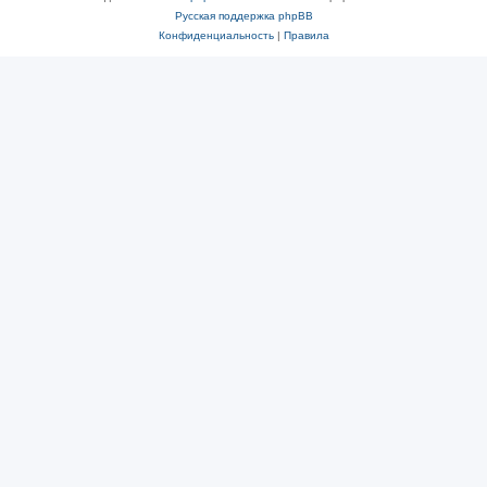
Русская поддержка phpBB
Конфиденциальность
|
Правила