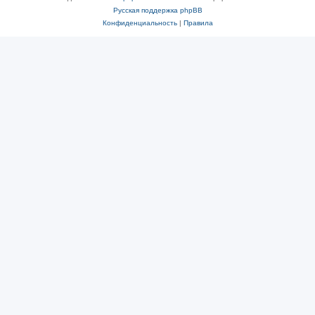
Русская поддержка phpBB
Конфиденциальность
|
Правила