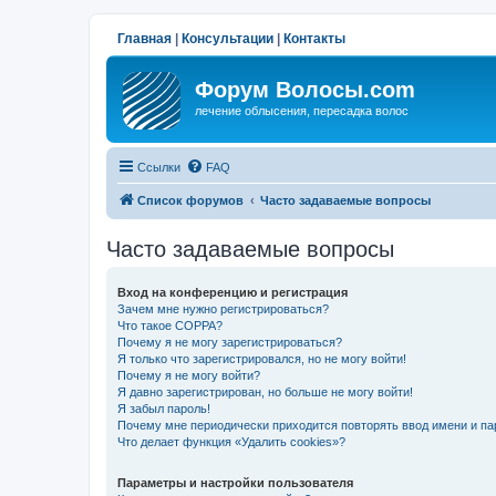
Главная
|
Консультации
|
Контакты
Форум Волосы.com
лечение облысения, пересадка волос
Ссылки
FAQ
Список форумов
Часто задаваемые вопросы
Часто задаваемые вопросы
Вход на конференцию и регистрация
Зачем мне нужно регистрироваться?
Что такое COPPA?
Почему я не могу зарегистрироваться?
Я только что зарегистрировался, но не могу войти!
Почему я не могу войти?
Я давно зарегистрирован, но больше не могу войти!
Я забыл пароль!
Почему мне периодически приходится повторять ввод имени и па
Что делает функция «Удалить cookies»?
Параметры и настройки пользователя