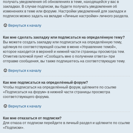
получать уведомления об обновлениях в теме, находящейся у вас в
закладках. В случае подписки, вы будете получать уведомления об
изменениях в теме или форуме. Настройки уведомлений для закладок и
подписок можно задать на вкладке «Личные настройки» личного раздела.
Вернуться к началу
Как мне сделать закладку или подписаться на определённую тему?
Вы можете создать закладку или подписаться на определённую тему,
щёлкнув по соответствующей ссылке в меню «Управление темой»,
которое находится в верхней и нижней части страницы просмотра тем.
Отметив галочкой пункт «Сообщать мне о получении ответа» при
отправке сообщения, вы также подпишетесь на соответствующую тему.
Вернуться к началу
Как мне подписаться на определённый форум?
Чтобы подписаться на определённый форум, щёлкните по ссылке
«Подписаться на форум» в нижней части страницы просмотра
соответствующего форума.
Вернуться к началу
Как мне отказаться от подписки?
Для отказа от подписки перейдите в личный раздел и щёлкните по ссылке
«Подписки».