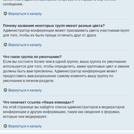
сообщение.
Вернуться к началу
Почему названия некоторых групп имеют разные цвета?
Администратор конференции может присваивать цвета участникам групп
для того, чтобы их было проще отличать друг от друга.
Вернуться к началу
Что такое группа по умолчанию?
Если вы состоите более чем в одной группе, ваша группа по умолчанию
используется для того, чтобы определить, какие групповые цвет и звание
должны быть вам присвоены. Администратор конференции может
предоставить вам разрешение самому изменять вашу группу по
умолчанию в личном разделе.
Вернуться к началу
Что означает ссылка «Наша команда»?
На этой странице вы найдёте список администраторов и модераторов
конференции и другую информацию, такую как сведения о форумах,
которые они модерируют.
Вернуться к началу