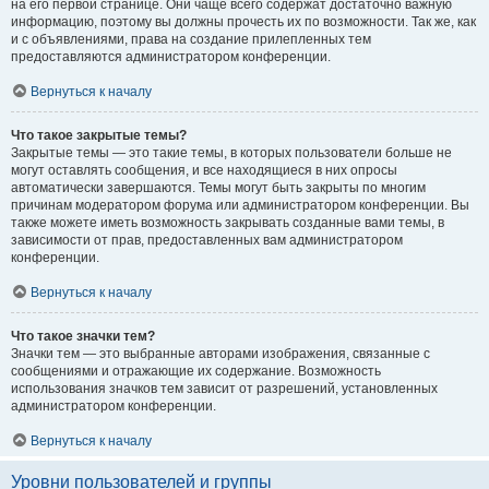
на его первой странице. Они чаще всего содержат достаточно важную
информацию, поэтому вы должны прочесть их по возможности. Так же, как
и с объявлениями, права на создание прилепленных тем
предоставляются администратором конференции.
Вернуться к началу
Что такое закрытые темы?
Закрытые темы — это такие темы, в которых пользователи больше не
могут оставлять сообщения, и все находящиеся в них опросы
автоматически завершаются. Темы могут быть закрыты по многим
причинам модератором форума или администратором конференции. Вы
также можете иметь возможность закрывать созданные вами темы, в
зависимости от прав, предоставленных вам администратором
конференции.
Вернуться к началу
Что такое значки тем?
Значки тем — это выбранные авторами изображения, связанные с
сообщениями и отражающие их содержание. Возможность
использования значков тем зависит от разрешений, установленных
администратором конференции.
Вернуться к началу
Уровни пользователей и группы