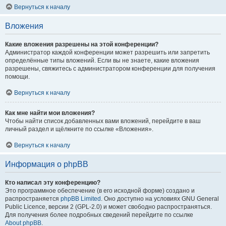
Вернуться к началу
Вложения
Какие вложения разрешены на этой конференции?
Администратор каждой конференции может разрешить или запретить
определённые типы вложений. Если вы не знаете, какие вложения
разрешены, свяжитесь с администратором конференции для получения
помощи.
Вернуться к началу
Как мне найти мои вложения?
Чтобы найти список добавленных вами вложений, перейдите в ваш
личный раздел и щёлкните по ссылке «Вложения».
Вернуться к началу
Информация о phpBB
Кто написал эту конференцию?
Это программное обеспечение (в его исходной форме) создано и
распространяется
phpBB Limited
. Оно доступно на условиях GNU General
Public Licence, версии 2 (GPL-2.0) и может свободно распространяться.
Для получения более подробных сведений перейдите по ссылке
About phpBB
.