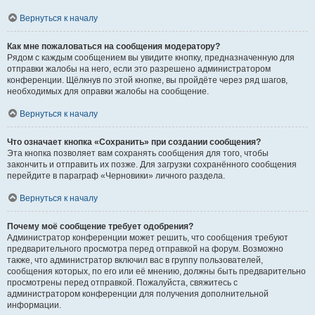
Вернуться к началу
Как мне пожаловаться на сообщения модератору?
Рядом с каждым сообщением вы увидите кнопку, предназначенную для
отправки жалобы на него, если это разрешено администратором
конференции. Щёлкнув по этой кнопке, вы пройдёте через ряд шагов,
необходимых для оправки жалобы на сообщение.
Вернуться к началу
Что означает кнопка «Сохранить» при создании сообщения?
Эта кнопка позволяет вам сохранять сообщения для того, чтобы
закончить и отправить их позже. Для загрузки сохранённого сообщения
перейдите в параграф «Черновики» личного раздела.
Вернуться к началу
Почему моё сообщение требует одобрения?
Администратор конференции может решить, что сообщения требуют
предварительного просмотра перед отправкой на форум. Возможно
также, что администратор включил вас в группу пользователей,
сообщения которых, по его или её мнению, должны быть предварительно
просмотрены перед отправкой. Пожалуйста, свяжитесь с
администратором конференции для получения дополнительной
информации.