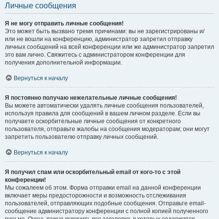
Личные сообщения
Я не могу отправить личные сообщения!
Это может быть вызвано тремя причинами: вы не зарегистрированы и/
или не вошли на конференцию, администратор запретил отправку
личных сообщений на всей конференции или же администратор запретил
это вам лично. Свяжитесь с администратором конференции для
получения дополнительной информации.
Вернуться к началу
Я постоянно получаю нежелательные личные сообщения!
Вы можете автоматически удалять личные сообщения пользователей,
используя правила для сообщений в вашем личном разделе. Если вы
получаете оскорбительные личные сообщения от конкретного
пользователя, отправьте жалобы на сообщения модераторам; они могут
запретить пользователю отправку личных сообщений.
Вернуться к началу
Я получил спам или оскорбительный email от кого-то с этой
конференции!
Мы сожалеем об этом. Форма отправки email на данной конференции
включает меры предосторожности и возможность отслеживания
пользователей, отправляющих подобные сообщения. Отправьте email-
сообщение администратору конференции с полной копией полученного