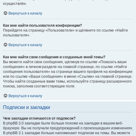
осуществлён.
Вернуться к началу
Как мне найти пользователя конференции?
Перейдите на страницу «Пользователи» и щёлкните по ссылке «Найти
пользователя».
Вернуться к началу
Как мне найти свои сообщения и созданные мной темы?
Вы можете найти свои сообщения, щёлкнув по ссылке «Показать ваши
сообщения» в личном разделе на главной странице, по ссылке «Найти
сообщения пользователя» на странице вашего профиля на конференции
или по ссылке «Ваши сообщения» в меню «Ссылки» на главной странице.
Чтобы найти созданные вами темы, используйте страницу расширенного
поиска, заполнив соответствующие поля.
Вернуться к началу
Подписки и закладки
Чем закладки отличаются от подписок?
В phpBB 3.0 закладки были больше похожи на закладки в вашем веб-
браузере. Вы не получали предупреждений о произошедших изменениях.
В phpBB 3.1 закладки больше напоминают подписки на темы. Вы можете