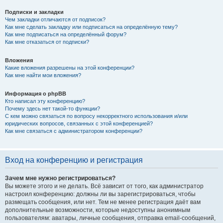
Подписки и закладки
Чем закладки отличаются от подписок?
Как мне сделать закладку или подписаться на определённую тему?
Как мне подписаться на определённый форум?
Как мне отказаться от подписки?
Вложения
Какие вложения разрешены на этой конференции?
Как мне найти мои вложения?
Информация о phpBB
Кто написал эту конференцию?
Почему здесь нет такой-то функции?
С кем можно связаться по вопросу некорректного использования и/или
юридических вопросов, связанных с этой конференцией?
Как мне связаться с администратором конференции?
Вход на конференцию и регистрация
Зачем мне нужно регистрироваться?
Вы можете этого и не делать. Всё зависит от того, как администратор
настроил конференцию: должны ли вы зарегистрироваться, чтобы
размещать сообщения, или нет. Тем не менее регистрация даёт вам
дополнительные возможности, которые недоступны анонимным
пользователям: аватары, личные сообщения, отправка email-сообщений,