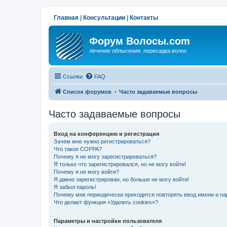
Главная
|
Консультации
|
Контакты
Форум Волосы.com
лечение облысения, пересадка волос
Ссылки
FAQ
Список форумов
Часто задаваемые вопросы
Часто задаваемые вопросы
Вход на конференцию и регистрация
Зачем мне нужно регистрироваться?
Что такое COPPA?
Почему я не могу зарегистрироваться?
Я только что зарегистрировался, но не могу войти!
Почему я не могу войти?
Я давно зарегистрирован, но больше не могу войти!
Я забыл пароль!
Почему мне периодически приходится повторять ввод имени и па
Что делает функция «Удалить cookies»?
Параметры и настройки пользователя