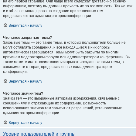
на его первой странице. Они чаще всего содержат достаточно важную
информацию, поэтому вы должны прочесть их по возможности. Так же, как
и с объявлениями, права на создание прилепленных тем
предоставляются администратором конференции.
Вернуться к началу
Что такое закрытые темы?
Закрытые темы — это такие темы, в которых пользователи больше не
могут оставлять сообщения, и все находящиеся в них опросы
автоматически завершаются. Темы могут быть закрыты по многим
причинам модератором форума или администратором конференции. Вы
также можете иметь возможность закрывать созданные вами темы, в
зависимости от прав, предоставленных вам администратором
конференции.
Вернуться к началу
Что такое значки тем?
Значки тем — это выбранные авторами изображения, связанные с
сообщениями и отражающие их содержание. Возможность
использования значков тем зависит от разрешений, установленных
администратором конференции.
Вернуться к началу
Уровни пользователей и группы