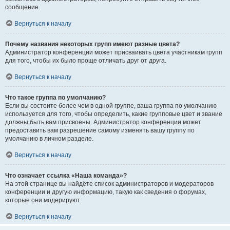
сообщение.
Вернуться к началу
Почему названия некоторых групп имеют разные цвета?
Администратор конференции может присваивать цвета участникам групп
для того, чтобы их было проще отличать друг от друга.
Вернуться к началу
Что такое группа по умолчанию?
Если вы состоите более чем в одной группе, ваша группа по умолчанию
используется для того, чтобы определить, какие групповые цвет и звание
должны быть вам присвоены. Администратор конференции может
предоставить вам разрешение самому изменять вашу группу по
умолчанию в личном разделе.
Вернуться к началу
Что означает ссылка «Наша команда»?
На этой странице вы найдёте список администраторов и модераторов
конференции и другую информацию, такую как сведения о форумах,
которые они модерируют.
Вернуться к началу