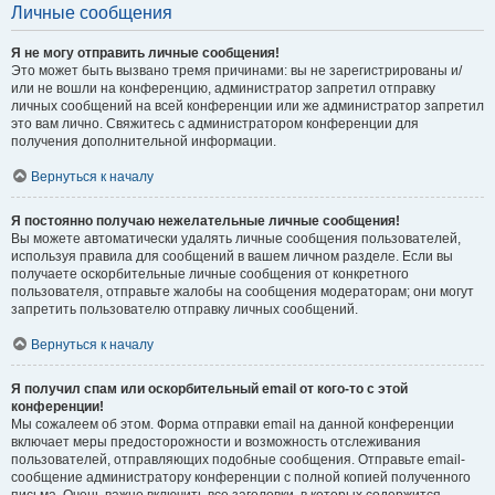
Личные сообщения
Я не могу отправить личные сообщения!
Это может быть вызвано тремя причинами: вы не зарегистрированы и/
или не вошли на конференцию, администратор запретил отправку
личных сообщений на всей конференции или же администратор запретил
это вам лично. Свяжитесь с администратором конференции для
получения дополнительной информации.
Вернуться к началу
Я постоянно получаю нежелательные личные сообщения!
Вы можете автоматически удалять личные сообщения пользователей,
используя правила для сообщений в вашем личном разделе. Если вы
получаете оскорбительные личные сообщения от конкретного
пользователя, отправьте жалобы на сообщения модераторам; они могут
запретить пользователю отправку личных сообщений.
Вернуться к началу
Я получил спам или оскорбительный email от кого-то с этой
конференции!
Мы сожалеем об этом. Форма отправки email на данной конференции
включает меры предосторожности и возможность отслеживания
пользователей, отправляющих подобные сообщения. Отправьте email-
сообщение администратору конференции с полной копией полученного