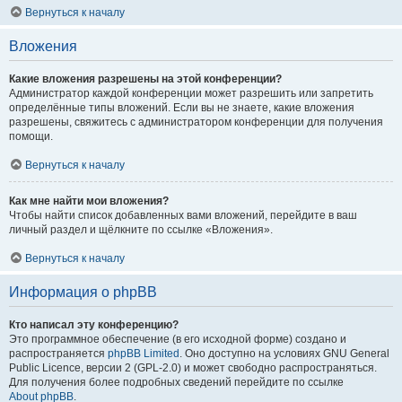
Вернуться к началу
Вложения
Какие вложения разрешены на этой конференции?
Администратор каждой конференции может разрешить или запретить
определённые типы вложений. Если вы не знаете, какие вложения
разрешены, свяжитесь с администратором конференции для получения
помощи.
Вернуться к началу
Как мне найти мои вложения?
Чтобы найти список добавленных вами вложений, перейдите в ваш
личный раздел и щёлкните по ссылке «Вложения».
Вернуться к началу
Информация о phpBB
Кто написал эту конференцию?
Это программное обеспечение (в его исходной форме) создано и
распространяется
phpBB Limited
. Оно доступно на условиях GNU General
Public Licence, версии 2 (GPL-2.0) и может свободно распространяться.
Для получения более подробных сведений перейдите по ссылке
About phpBB
.