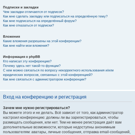
Подписки и закладки
Чем закладки отличаются от подписок?
Как мне сделать закладку или подписаться на определённую тему?
Как мне подписаться на определённый форум?
Как мне отказаться от подписки?
Вложения
Какие вложения разрешены на этой конференции?
Как мне найти мои вложения?
Информация о phpBB
Кто написал эту конференцию?
Почему здесь нет такой-то функции?
С кем можно связаться по вопросу некорректного использования и/или
юридических вопросов, связанных с этой конференцией?
Как мне связаться с администратором конференции?
Вход на конференцию и регистрация
Зачем мне нужно регистрироваться?
Вы можете этого и не делать. Всё зависит от того, как администратор
настроил конференцию: должны ли вы зарегистрироваться, чтобы
размещать сообщения, или нет. Тем не менее регистрация даёт вам
дополнительные возможности, которые недоступны анонимным
пользователям: аватары, личные сообщения, отправка email-сообщений,