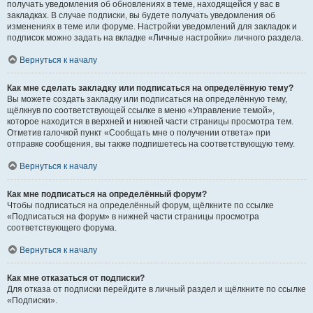
получать уведомления об обновлениях в теме, находящейся у вас в
закладках. В случае подписки, вы будете получать уведомления об
изменениях в теме или форуме. Настройки уведомлений для закладок и
подписок можно задать на вкладке «Личные настройки» личного раздела.
Вернуться к началу
Как мне сделать закладку или подписаться на определённую тему?
Вы можете создать закладку или подписаться на определённую тему,
щёлкнув по соответствующей ссылке в меню «Управление темой»,
которое находится в верхней и нижней части страницы просмотра тем.
Отметив галочкой пункт «Сообщать мне о получении ответа» при
отправке сообщения, вы также подпишетесь на соответствующую тему.
Вернуться к началу
Как мне подписаться на определённый форум?
Чтобы подписаться на определённый форум, щёлкните по ссылке
«Подписаться на форум» в нижней части страницы просмотра
соответствующего форума.
Вернуться к началу
Как мне отказаться от подписки?
Для отказа от подписки перейдите в личный раздел и щёлкните по ссылке
«Подписки».