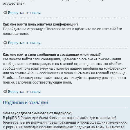
осуществлён.
Вернуться к началу
Как мне найти пользователя конференции?
Перейдите на страницу «Пользователи» и щёлкните по ссылке «Найти
пользователя».
Вернуться к началу
Как мне найти свои сообщения и созданные мной темы?
Вы можете найти свои сообщения, щёлкнув по ссылке «Показать ваши
сообщения» в личном разделе на главной странице, по ссылке «Найти
сообщения пользователя» на странице вашего профиля на конференции
или по ссылке «Ваши сообщения» в меню «Ссылки» на главной странице.
Чтобы найти созданные вами темы, используйте страницу расширенного
поиска, заполнив соответствующие поля.
Вернуться к началу
Подписки и закладки
Чем закладки отличаются от подписок?
В phpBB 3.0 закладки были больше похожи на закладки в вашем веб-
браузере. Вы не получали предупреждений о произошедших изменениях.
В phpBB 3.1 закладки больше напоминают подписки на темы. Вы можете