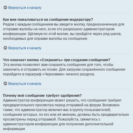
Вернуться к началу
Как мне пожаловаться на сообщения модератору?
Рядом с каждым сообщением вы увидите кнопку, предназначенную для
отправки жалобы на него, если это разрешено администратором
конференции. Щёлкнув по этой кнопке, вы пройдёте через ряд шагов,
необходимых для оправки жалобы на сообщение.
Вернуться к началу
Что означает кнопка «Сохранить» при создании сообщения?
Эта кнопка позволяет вам сохранять сообщения для того, чтобы
закончить и отправить их позже. Для загрузки сохранённого сообщения
перейдите в параграф «Черновики» личного раздела.
Вернуться к началу
Почему моё сообщение требует одобрения?
Администратор конференции может решить, что сообщения требуют
предварительного просмотра перед отправкой на форум. Возможно
также, что администратор включил вас в группу пользователей,
сообщения которых, по его или её мнению, должны быть предварительно
просмотрены перед отправкой. Пожалуйста, свяжитесь с
администратором конференции для получения дополнительной
информации.