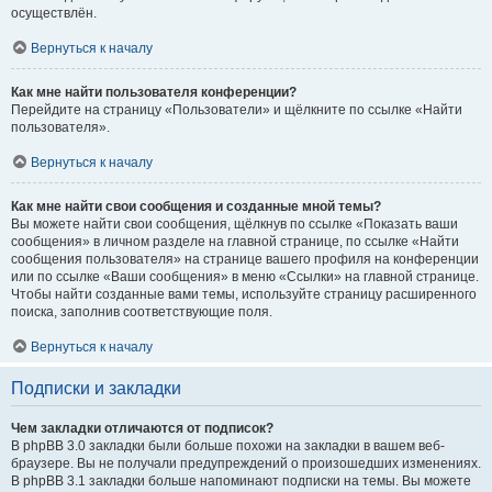
осуществлён.
Вернуться к началу
Как мне найти пользователя конференции?
Перейдите на страницу «Пользователи» и щёлкните по ссылке «Найти
пользователя».
Вернуться к началу
Как мне найти свои сообщения и созданные мной темы?
Вы можете найти свои сообщения, щёлкнув по ссылке «Показать ваши
сообщения» в личном разделе на главной странице, по ссылке «Найти
сообщения пользователя» на странице вашего профиля на конференции
или по ссылке «Ваши сообщения» в меню «Ссылки» на главной странице.
Чтобы найти созданные вами темы, используйте страницу расширенного
поиска, заполнив соответствующие поля.
Вернуться к началу
Подписки и закладки
Чем закладки отличаются от подписок?
В phpBB 3.0 закладки были больше похожи на закладки в вашем веб-
браузере. Вы не получали предупреждений о произошедших изменениях.
В phpBB 3.1 закладки больше напоминают подписки на темы. Вы можете