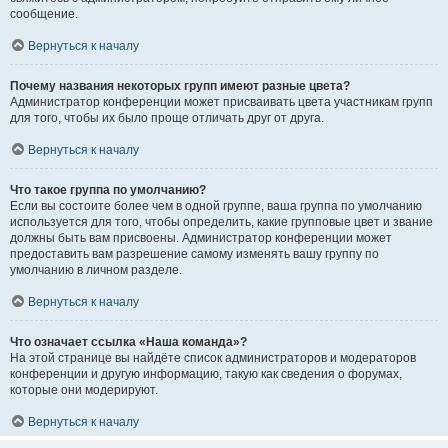
сообщение.
Вернуться к началу
Почему названия некоторых групп имеют разные цвета?
Администратор конференции может присваивать цвета участникам групп
для того, чтобы их было проще отличать друг от друга.
Вернуться к началу
Что такое группа по умолчанию?
Если вы состоите более чем в одной группе, ваша группа по умолчанию
используется для того, чтобы определить, какие групповые цвет и звание
должны быть вам присвоены. Администратор конференции может
предоставить вам разрешение самому изменять вашу группу по
умолчанию в личном разделе.
Вернуться к началу
Что означает ссылка «Наша команда»?
На этой странице вы найдёте список администраторов и модераторов
конференции и другую информацию, такую как сведения о форумах,
которые они модерируют.
Вернуться к началу