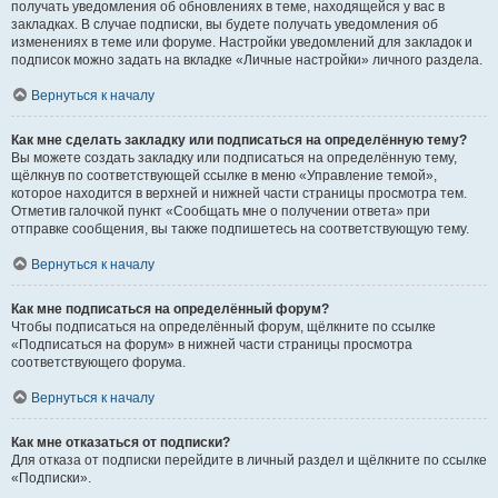
получать уведомления об обновлениях в теме, находящейся у вас в
закладках. В случае подписки, вы будете получать уведомления об
изменениях в теме или форуме. Настройки уведомлений для закладок и
подписок можно задать на вкладке «Личные настройки» личного раздела.
Вернуться к началу
Как мне сделать закладку или подписаться на определённую тему?
Вы можете создать закладку или подписаться на определённую тему,
щёлкнув по соответствующей ссылке в меню «Управление темой»,
которое находится в верхней и нижней части страницы просмотра тем.
Отметив галочкой пункт «Сообщать мне о получении ответа» при
отправке сообщения, вы также подпишетесь на соответствующую тему.
Вернуться к началу
Как мне подписаться на определённый форум?
Чтобы подписаться на определённый форум, щёлкните по ссылке
«Подписаться на форум» в нижней части страницы просмотра
соответствующего форума.
Вернуться к началу
Как мне отказаться от подписки?
Для отказа от подписки перейдите в личный раздел и щёлкните по ссылке
«Подписки».