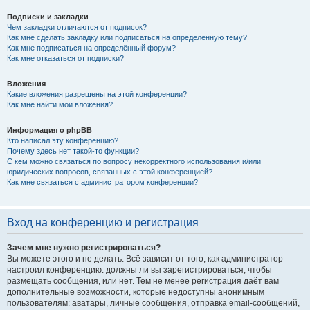
Подписки и закладки
Чем закладки отличаются от подписок?
Как мне сделать закладку или подписаться на определённую тему?
Как мне подписаться на определённый форум?
Как мне отказаться от подписки?
Вложения
Какие вложения разрешены на этой конференции?
Как мне найти мои вложения?
Информация о phpBB
Кто написал эту конференцию?
Почему здесь нет такой-то функции?
С кем можно связаться по вопросу некорректного использования и/или
юридических вопросов, связанных с этой конференцией?
Как мне связаться с администратором конференции?
Вход на конференцию и регистрация
Зачем мне нужно регистрироваться?
Вы можете этого и не делать. Всё зависит от того, как администратор
настроил конференцию: должны ли вы зарегистрироваться, чтобы
размещать сообщения, или нет. Тем не менее регистрация даёт вам
дополнительные возможности, которые недоступны анонимным
пользователям: аватары, личные сообщения, отправка email-сообщений,