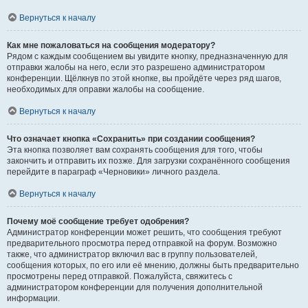
Вернуться к началу
Как мне пожаловаться на сообщения модератору?
Рядом с каждым сообщением вы увидите кнопку, предназначенную для
отправки жалобы на него, если это разрешено администратором
конференции. Щёлкнув по этой кнопке, вы пройдёте через ряд шагов,
необходимых для оправки жалобы на сообщение.
Вернуться к началу
Что означает кнопка «Сохранить» при создании сообщения?
Эта кнопка позволяет вам сохранять сообщения для того, чтобы
закончить и отправить их позже. Для загрузки сохранённого сообщения
перейдите в параграф «Черновики» личного раздела.
Вернуться к началу
Почему моё сообщение требует одобрения?
Администратор конференции может решить, что сообщения требуют
предварительного просмотра перед отправкой на форум. Возможно
также, что администратор включил вас в группу пользователей,
сообщения которых, по его или её мнению, должны быть предварительно
просмотрены перед отправкой. Пожалуйста, свяжитесь с
администратором конференции для получения дополнительной
информации.