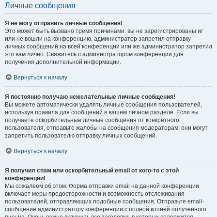
Личные сообщения
Я не могу отправить личные сообщения!
Это может быть вызвано тремя причинами: вы не зарегистрированы и/
или не вошли на конференцию, администратор запретил отправку
личных сообщений на всей конференции или же администратор запретил
это вам лично. Свяжитесь с администратором конференции для
получения дополнительной информации.
Вернуться к началу
Я постоянно получаю нежелательные личные сообщения!
Вы можете автоматически удалять личные сообщения пользователей,
используя правила для сообщений в вашем личном разделе. Если вы
получаете оскорбительные личные сообщения от конкретного
пользователя, отправьте жалобы на сообщения модераторам; они могут
запретить пользователю отправку личных сообщений.
Вернуться к началу
Я получил спам или оскорбительный email от кого-то с этой
конференции!
Мы сожалеем об этом. Форма отправки email на данной конференции
включает меры предосторожности и возможность отслеживания
пользователей, отправляющих подобные сообщения. Отправьте email-
сообщение администратору конференции с полной копией полученного