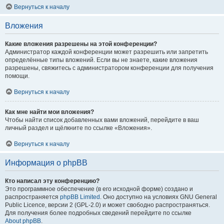
Вернуться к началу
Вложения
Какие вложения разрешены на этой конференции?
Администратор каждой конференции может разрешить или запретить
определённые типы вложений. Если вы не знаете, какие вложения
разрешены, свяжитесь с администратором конференции для получения
помощи.
Вернуться к началу
Как мне найти мои вложения?
Чтобы найти список добавленных вами вложений, перейдите в ваш
личный раздел и щёлкните по ссылке «Вложения».
Вернуться к началу
Информация о phpBB
Кто написал эту конференцию?
Это программное обеспечение (в его исходной форме) создано и
распространяется
phpBB Limited
. Оно доступно на условиях GNU General
Public Licence, версии 2 (GPL-2.0) и может свободно распространяться.
Для получения более подробных сведений перейдите по ссылке
About phpBB
.