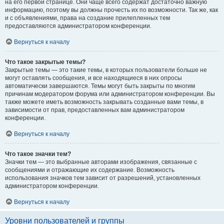
на его первой странице. Они чаще всего содержат достаточно важную
информацию, поэтому вы должны прочесть их по возможности. Так же, как
и с объявлениями, права на создание прилепленных тем
предоставляются администратором конференции.
Вернуться к началу
Что такое закрытые темы?
Закрытые темы — это такие темы, в которых пользователи больше не
могут оставлять сообщения, и все находящиеся в них опросы
автоматически завершаются. Темы могут быть закрыты по многим
причинам модератором форума или администратором конференции. Вы
также можете иметь возможность закрывать созданные вами темы, в
зависимости от прав, предоставленных вам администратором
конференции.
Вернуться к началу
Что такое значки тем?
Значки тем — это выбранные авторами изображения, связанные с
сообщениями и отражающие их содержание. Возможность
использования значков тем зависит от разрешений, установленных
администратором конференции.
Вернуться к началу
Уровни пользователей и группы