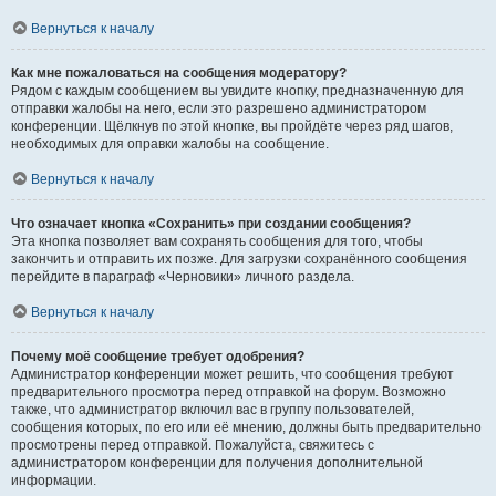
Вернуться к началу
Как мне пожаловаться на сообщения модератору?
Рядом с каждым сообщением вы увидите кнопку, предназначенную для
отправки жалобы на него, если это разрешено администратором
конференции. Щёлкнув по этой кнопке, вы пройдёте через ряд шагов,
необходимых для оправки жалобы на сообщение.
Вернуться к началу
Что означает кнопка «Сохранить» при создании сообщения?
Эта кнопка позволяет вам сохранять сообщения для того, чтобы
закончить и отправить их позже. Для загрузки сохранённого сообщения
перейдите в параграф «Черновики» личного раздела.
Вернуться к началу
Почему моё сообщение требует одобрения?
Администратор конференции может решить, что сообщения требуют
предварительного просмотра перед отправкой на форум. Возможно
также, что администратор включил вас в группу пользователей,
сообщения которых, по его или её мнению, должны быть предварительно
просмотрены перед отправкой. Пожалуйста, свяжитесь с
администратором конференции для получения дополнительной
информации.