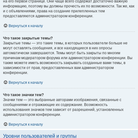
на его первой странице. Они чаще всего содержат достаточно важную
информацию, поэтому вы должны прочесть их по возможности. Так же, как
и с объявлениями, права на создание прилепленных тем
предоставляются администратором конференции.
Вернуться к началу
Что такое закрытые темы?
Закрытые темы — это такие темы, в которых пользователи больше не
могут оставлять сообщения, и все находящиеся в них опросы
автоматически завершаются. Темы могут быть закрыты по многим
причинам модератором форума или администратором конференции. Вы
также можете иметь возможность закрывать созданные вами темы, в
зависимости от прав, предоставленных вам администратором
конференции.
Вернуться к началу
Что такое значки тем?
Значки тем — это выбранные авторами изображения, связанные с
сообщениями и отражающие их содержание. Возможность
использования значков тем зависит от разрешений, установленных
администратором конференции.
Вернуться к началу
Уровни пользователей и группы