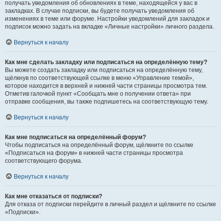
получать уведомления об обновлениях в теме, находящейся у вас в
закладках. В случае подписки, вы будете получать уведомления об
изменениях в теме или форуме. Настройки уведомлений для закладок и
подписок можно задать на вкладке «Личные настройки» личного раздела.
Вернуться к началу
Как мне сделать закладку или подписаться на определённую тему?
Вы можете создать закладку или подписаться на определённую тему,
щёлкнув по соответствующей ссылке в меню «Управление темой»,
которое находится в верхней и нижней части страницы просмотра тем.
Отметив галочкой пункт «Сообщать мне о получении ответа» при
отправке сообщения, вы также подпишетесь на соответствующую тему.
Вернуться к началу
Как мне подписаться на определённый форум?
Чтобы подписаться на определённый форум, щёлкните по ссылке
«Подписаться на форум» в нижней части страницы просмотра
соответствующего форума.
Вернуться к началу
Как мне отказаться от подписки?
Для отказа от подписки перейдите в личный раздел и щёлкните по ссылке
«Подписки».