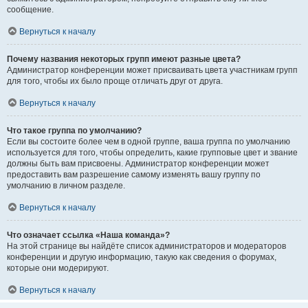
сообщение.
Вернуться к началу
Почему названия некоторых групп имеют разные цвета?
Администратор конференции может присваивать цвета участникам групп
для того, чтобы их было проще отличать друг от друга.
Вернуться к началу
Что такое группа по умолчанию?
Если вы состоите более чем в одной группе, ваша группа по умолчанию
используется для того, чтобы определить, какие групповые цвет и звание
должны быть вам присвоены. Администратор конференции может
предоставить вам разрешение самому изменять вашу группу по
умолчанию в личном разделе.
Вернуться к началу
Что означает ссылка «Наша команда»?
На этой странице вы найдёте список администраторов и модераторов
конференции и другую информацию, такую как сведения о форумах,
которые они модерируют.
Вернуться к началу