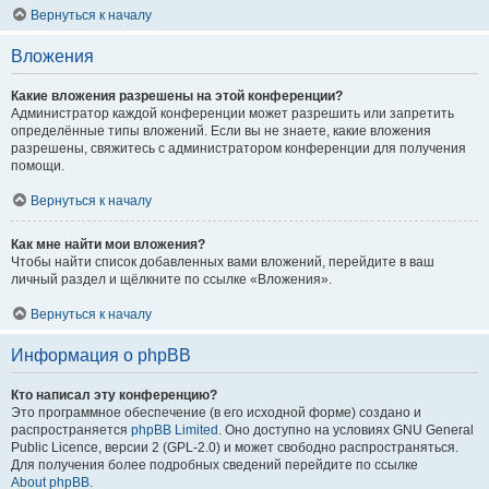
Вернуться к началу
Вложения
Какие вложения разрешены на этой конференции?
Администратор каждой конференции может разрешить или запретить
определённые типы вложений. Если вы не знаете, какие вложения
разрешены, свяжитесь с администратором конференции для получения
помощи.
Вернуться к началу
Как мне найти мои вложения?
Чтобы найти список добавленных вами вложений, перейдите в ваш
личный раздел и щёлкните по ссылке «Вложения».
Вернуться к началу
Информация о phpBB
Кто написал эту конференцию?
Это программное обеспечение (в его исходной форме) создано и
распространяется
phpBB Limited
. Оно доступно на условиях GNU General
Public Licence, версии 2 (GPL-2.0) и может свободно распространяться.
Для получения более подробных сведений перейдите по ссылке
About phpBB
.