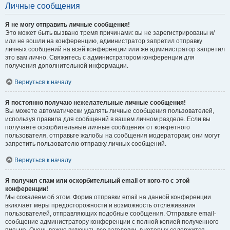
Личные сообщения
Я не могу отправить личные сообщения!
Это может быть вызвано тремя причинами: вы не зарегистрированы и/
или не вошли на конференцию, администратор запретил отправку
личных сообщений на всей конференции или же администратор запретил
это вам лично. Свяжитесь с администратором конференции для
получения дополнительной информации.
Вернуться к началу
Я постоянно получаю нежелательные личные сообщения!
Вы можете автоматически удалять личные сообщения пользователей,
используя правила для сообщений в вашем личном разделе. Если вы
получаете оскорбительные личные сообщения от конкретного
пользователя, отправьте жалобы на сообщения модераторам; они могут
запретить пользователю отправку личных сообщений.
Вернуться к началу
Я получил спам или оскорбительный email от кого-то с этой
конференции!
Мы сожалеем об этом. Форма отправки email на данной конференции
включает меры предосторожности и возможность отслеживания
пользователей, отправляющих подобные сообщения. Отправьте email-
сообщение администратору конференции с полной копией полученного