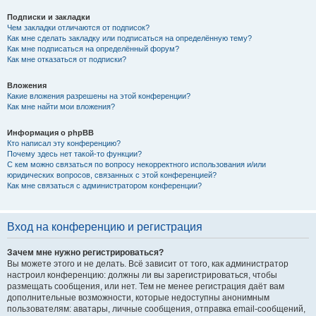
Подписки и закладки
Чем закладки отличаются от подписок?
Как мне сделать закладку или подписаться на определённую тему?
Как мне подписаться на определённый форум?
Как мне отказаться от подписки?
Вложения
Какие вложения разрешены на этой конференции?
Как мне найти мои вложения?
Информация о phpBB
Кто написал эту конференцию?
Почему здесь нет такой-то функции?
С кем можно связаться по вопросу некорректного использования и/или
юридических вопросов, связанных с этой конференцией?
Как мне связаться с администратором конференции?
Вход на конференцию и регистрация
Зачем мне нужно регистрироваться?
Вы можете этого и не делать. Всё зависит от того, как администратор
настроил конференцию: должны ли вы зарегистрироваться, чтобы
размещать сообщения, или нет. Тем не менее регистрация даёт вам
дополнительные возможности, которые недоступны анонимным
пользователям: аватары, личные сообщения, отправка email-сообщений,