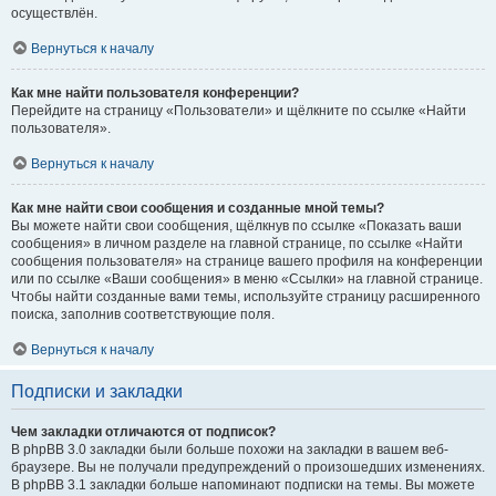
осуществлён.
Вернуться к началу
Как мне найти пользователя конференции?
Перейдите на страницу «Пользователи» и щёлкните по ссылке «Найти
пользователя».
Вернуться к началу
Как мне найти свои сообщения и созданные мной темы?
Вы можете найти свои сообщения, щёлкнув по ссылке «Показать ваши
сообщения» в личном разделе на главной странице, по ссылке «Найти
сообщения пользователя» на странице вашего профиля на конференции
или по ссылке «Ваши сообщения» в меню «Ссылки» на главной странице.
Чтобы найти созданные вами темы, используйте страницу расширенного
поиска, заполнив соответствующие поля.
Вернуться к началу
Подписки и закладки
Чем закладки отличаются от подписок?
В phpBB 3.0 закладки были больше похожи на закладки в вашем веб-
браузере. Вы не получали предупреждений о произошедших изменениях.
В phpBB 3.1 закладки больше напоминают подписки на темы. Вы можете