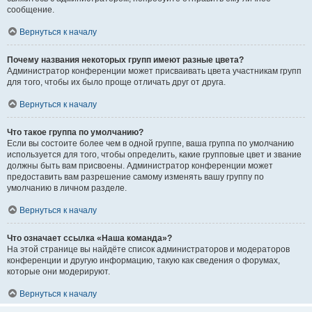
сообщение.
Вернуться к началу
Почему названия некоторых групп имеют разные цвета?
Администратор конференции может присваивать цвета участникам групп
для того, чтобы их было проще отличать друг от друга.
Вернуться к началу
Что такое группа по умолчанию?
Если вы состоите более чем в одной группе, ваша группа по умолчанию
используется для того, чтобы определить, какие групповые цвет и звание
должны быть вам присвоены. Администратор конференции может
предоставить вам разрешение самому изменять вашу группу по
умолчанию в личном разделе.
Вернуться к началу
Что означает ссылка «Наша команда»?
На этой странице вы найдёте список администраторов и модераторов
конференции и другую информацию, такую как сведения о форумах,
которые они модерируют.
Вернуться к началу