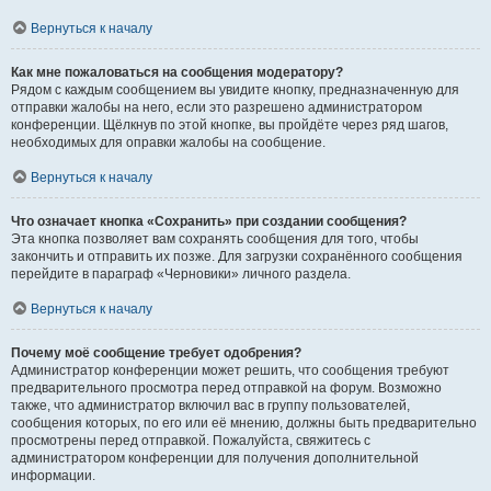
Вернуться к началу
Как мне пожаловаться на сообщения модератору?
Рядом с каждым сообщением вы увидите кнопку, предназначенную для
отправки жалобы на него, если это разрешено администратором
конференции. Щёлкнув по этой кнопке, вы пройдёте через ряд шагов,
необходимых для оправки жалобы на сообщение.
Вернуться к началу
Что означает кнопка «Сохранить» при создании сообщения?
Эта кнопка позволяет вам сохранять сообщения для того, чтобы
закончить и отправить их позже. Для загрузки сохранённого сообщения
перейдите в параграф «Черновики» личного раздела.
Вернуться к началу
Почему моё сообщение требует одобрения?
Администратор конференции может решить, что сообщения требуют
предварительного просмотра перед отправкой на форум. Возможно
также, что администратор включил вас в группу пользователей,
сообщения которых, по его или её мнению, должны быть предварительно
просмотрены перед отправкой. Пожалуйста, свяжитесь с
администратором конференции для получения дополнительной
информации.