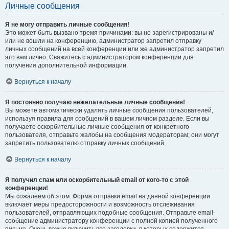
Личные сообщения
Я не могу отправить личные сообщения!
Это может быть вызвано тремя причинами: вы не зарегистрированы и/
или не вошли на конференцию, администратор запретил отправку
личных сообщений на всей конференции или же администратор запретил
это вам лично. Свяжитесь с администратором конференции для
получения дополнительной информации.
Вернуться к началу
Я постоянно получаю нежелательные личные сообщения!
Вы можете автоматически удалять личные сообщения пользователей,
используя правила для сообщений в вашем личном разделе. Если вы
получаете оскорбительные личные сообщения от конкретного
пользователя, отправьте жалобы на сообщения модераторам; они могут
запретить пользователю отправку личных сообщений.
Вернуться к началу
Я получил спам или оскорбительный email от кого-то с этой
конференции!
Мы сожалеем об этом. Форма отправки email на данной конференции
включает меры предосторожности и возможность отслеживания
пользователей, отправляющих подобные сообщения. Отправьте email-
сообщение администратору конференции с полной копией полученного