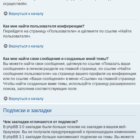
осуществлён.
Вернуться к началу
Как мне найти пользователя конференции?
Перейдите на страницу «Пользователи» и щёлкните по ссылке «Найти
пользователя».
Вернуться к началу
Как мне найти свои сообщения и созданные мной темы?
Вы можете найти свои сообщения, щёлкнув по ссылке «Показать ваши
сообщения» в личном разделе на главной странице, по ссылке «Найти
сообщения пользователя» на странице вашего профиля на конференции
или по ссылке «Ваши сообщения» в меню «Ссылки» на главной странице.
Чтобы найти созданные вами темы, используйте страницу расширенного
поиска, заполнив соответствующие поля.
Вернуться к началу
Подписки и закладки
Чем закладки отличаются от подписок?
В phpBB 3.0 закладки были больше похожи на закладки в вашем веб-
браузере. Вы не получали предупреждений о произошедших изменениях.
В phpBB 3.1 закладки больше напоминают подписки на темы. Вы можете