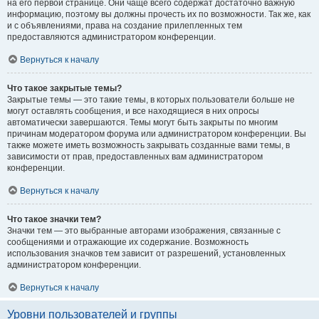
на его первой странице. Они чаще всего содержат достаточно важную
информацию, поэтому вы должны прочесть их по возможности. Так же, как
и с объявлениями, права на создание прилепленных тем
предоставляются администратором конференции.
Вернуться к началу
Что такое закрытые темы?
Закрытые темы — это такие темы, в которых пользователи больше не
могут оставлять сообщения, и все находящиеся в них опросы
автоматически завершаются. Темы могут быть закрыты по многим
причинам модератором форума или администратором конференции. Вы
также можете иметь возможность закрывать созданные вами темы, в
зависимости от прав, предоставленных вам администратором
конференции.
Вернуться к началу
Что такое значки тем?
Значки тем — это выбранные авторами изображения, связанные с
сообщениями и отражающие их содержание. Возможность
использования значков тем зависит от разрешений, установленных
администратором конференции.
Вернуться к началу
Уровни пользователей и группы