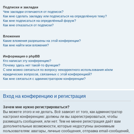
Подписки и закладки
Чем закладки отличаются от подписок?
Как мне сделать закладку или подписаться на определённую тему?
Как мне подписаться на определённый форум?
Как мне отказаться от подписки?
Вложения
Какие вложения разрешены на этой конференции?
Как мне найти мои вложения?
Информация о phpBB
Кто написал эту конференцию?
Почему здесь нет такой-то функции?
С кем можно связаться по вопросу некорректного использования и/или
юридических вопросов, связанных с этой конференцией?
Как мне связаться с администратором конференции?
Вход на конференцию и регистрация
Зачем мне нужно регистрироваться?
Вы можете этого и не делать. Всё зависит от того, как администратор
настроил конференцию: должны ли вы зарегистрироваться, чтобы
размещать сообщения, или нет. Тем не менее регистрация даёт вам
дополнительные возможности, которые недоступны анонимным
пользователям: аватары, личные сообщения, отправка email-сообщений,