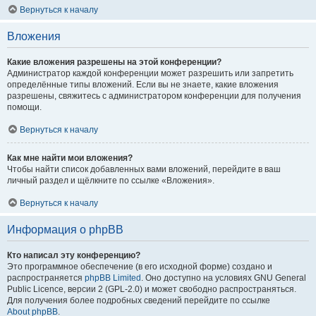
Вернуться к началу
Вложения
Какие вложения разрешены на этой конференции?
Администратор каждой конференции может разрешить или запретить
определённые типы вложений. Если вы не знаете, какие вложения
разрешены, свяжитесь с администратором конференции для получения
помощи.
Вернуться к началу
Как мне найти мои вложения?
Чтобы найти список добавленных вами вложений, перейдите в ваш
личный раздел и щёлкните по ссылке «Вложения».
Вернуться к началу
Информация о phpBB
Кто написал эту конференцию?
Это программное обеспечение (в его исходной форме) создано и
распространяется
phpBB Limited
. Оно доступно на условиях GNU General
Public Licence, версии 2 (GPL-2.0) и может свободно распространяться.
Для получения более подробных сведений перейдите по ссылке
About phpBB
.