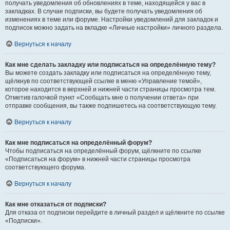
получать уведомления об обновлениях в теме, находящейся у вас в
закладках. В случае подписки, вы будете получать уведомления об
изменениях в теме или форуме. Настройки уведомлений для закладок и
подписок можно задать на вкладке «Личные настройки» личного раздела.
Вернуться к началу
Как мне сделать закладку или подписаться на определённую тему?
Вы можете создать закладку или подписаться на определённую тему,
щёлкнув по соответствующей ссылке в меню «Управление темой»,
которое находится в верхней и нижней части страницы просмотра тем.
Отметив галочкой пункт «Сообщать мне о получении ответа» при
отправке сообщения, вы также подпишетесь на соответствующую тему.
Вернуться к началу
Как мне подписаться на определённый форум?
Чтобы подписаться на определённый форум, щёлкните по ссылке
«Подписаться на форум» в нижней части страницы просмотра
соответствующего форума.
Вернуться к началу
Как мне отказаться от подписки?
Для отказа от подписки перейдите в личный раздел и щёлкните по ссылке
«Подписки».